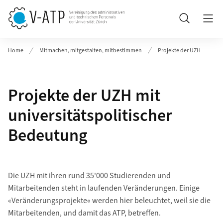
Header
Suche
Home
Mitmachen, mitgestalten, mitbestimmen
Projekte der UZH
Projekte der UZH mit
universitätspolitischer
Bedeutung
Die UZH mit ihren rund 35'000 Studierenden und
Mitarbeitenden steht in laufenden Veränderungen. Einige
«Veränderungsprojekte« werden hier beleuchtet, weil sie die
Mitarbeitenden, und damit das ATP, betreffen.