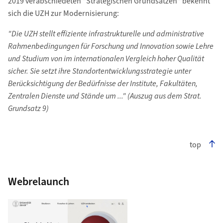
2019 verabschiedeten "Strategischen Grundsätzen" bekennt
sich die UZH zur Modernisierung:
"Die UZH stellt effiziente infrastrukturelle und administrative
Rahmenbedingungen für Forschung und Innovation sowie Lehre
und Studium von im internationalen Vergleich hoher Qualität
sicher. Sie setzt ihre Standortentwicklungsstrategie unter
Berücksichtigung der Bedürfnisse der Institute, Fakultäten,
Zentralen Dienste und Stände um ..." (Auszug aus dem Strat.
Grundsatz 9)
top
Webrelaunch