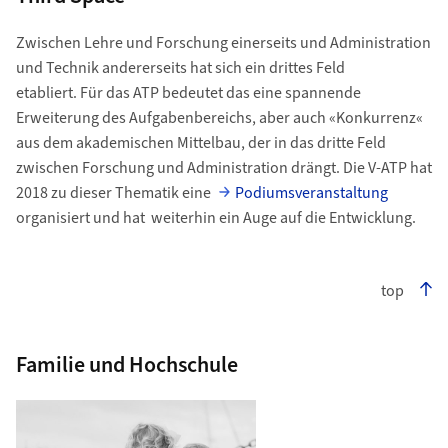
Zwischen Lehre und Forschung einerseits und Administration
und Technik andererseits hat sich ein drittes Feld
etabliert. Für das ATP bedeutet das eine spannende
Erweiterung des Aufgabenbereichs, aber auch «Konkurrenz«
aus dem akademischen Mittelbau, der in das dritte Feld
zwischen Forschung und Administration drängt. Die V-ATP hat
2018 zu dieser Thematik eine
Podiumsveranstaltung
organisiert und hat weiterhin ein Auge auf die Entwicklung.
top
Familie und Hochschule