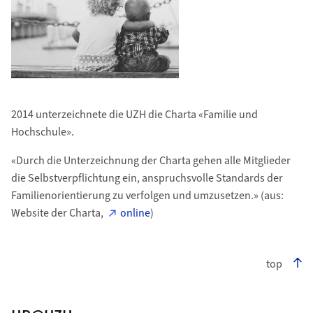
2014 unterzeichnete die UZH die Charta «Familie und
Hochschule».
«Durch die Unterzeichnung der Charta gehen alle Mitglieder
die Selbstverpflichtung ein, anspruchsvolle Standards der
Familienorientierung zu verfolgen und umzusetzen.» (aus:
Website der Charta,
online
)
top