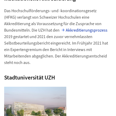
Das Hochschulförderungs- und -koordinationsgesetz
(HFKG) verlangt von Schweizer Hochschulen eine
Akkreditierung als Voraussetzung für die Zusprache von
Bundesmitteln. Die UZH hat den
Akkreditierungsprozess
2019 gestartet und 2021 den zuvor vernehmlassten
Selbstbeurteilungsbericht eingereicht. Im Frühjahr 2021 hat
ein Expertengremium den Bericht in Interviews mit
Mitarbeitenden abgeglichen. Der Akkreditierungsentscheid
steht noch aus.
Stadtuniversität UZH