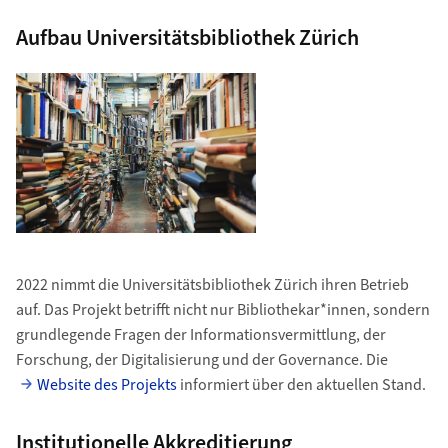
Aufbau Universitätsbibliothek Zürich
2022 nimmt die Universitätsbibliothek Zürich ihren Betrieb
auf. Das Projekt betrifft nicht nur Bibliothekar*innen, sondern
grundlegende Fragen der Informationsvermittlung, der
Forschung, der Digitalisierung und der Governance. Die
Website des Projekts
informiert über den aktuellen Stand.
Institutionelle Akkreditierung