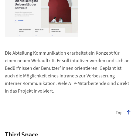
Die Abteilung Kommunikation erarbeitet ein Konzept für
einen neuen Webauftritt. Er soll intuitiver werden und sich an
Bedürfnissen der Benutzer*innen orientieren. Geplant ist
auch die Möglichkeit eines Intranets zur Verbesserung
interner Kommunikation. Viele ATP-Mitarbeitende sind direkt
in das Projekt involviert.
Top
Third Space