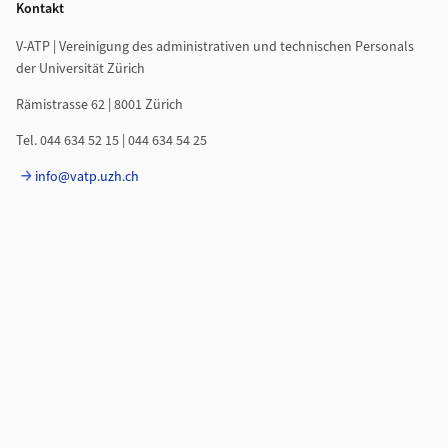
Kontakt
V-ATP | Vereinigung des administrativen und technischen Personals
der Universität Zürich
Rämistrasse 62 | 8001 Zürich
Tel. 044 634 52 15 | 044 634 54 25
info@vatp.uzh.ch